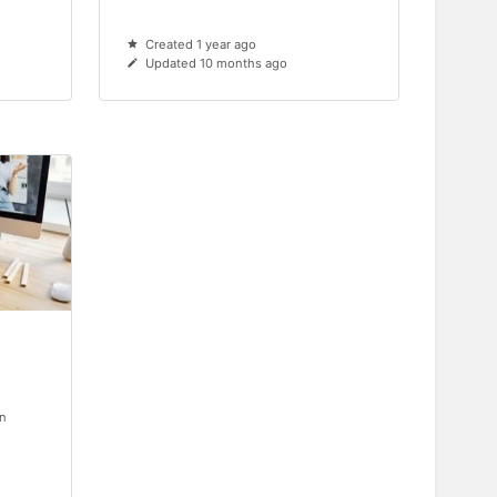
Created 1 year ago
Updated 10 months ago
en