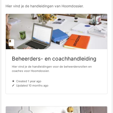
Hier vind je de handleidingen van Hoomdossier.
Beheerders- en coachhandleiding
Hier vind je de handleidingen voor de beheerdersrollen en
coaches voor Hoomdossier.
Created 1 year ago
Updated 10 months ago